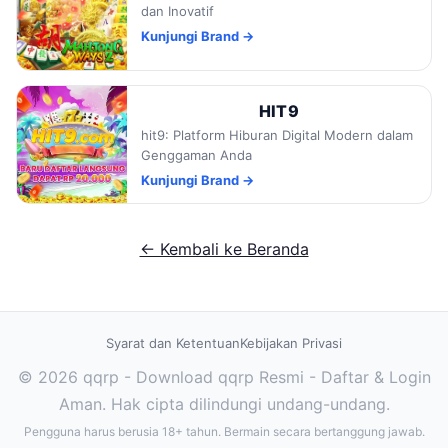
dan Inovatif
Kunjungi Brand →
HIT9
hit9: Platform Hiburan Digital Modern dalam
Genggaman Anda
Kunjungi Brand →
← Kembali ke Beranda
Syarat dan Ketentuan
Kebijakan Privasi
© 2026 qqrp - Download qqrp Resmi - Daftar & Login
Aman. Hak cipta dilindungi undang-undang.
Pengguna harus berusia 18+ tahun. Bermain secara bertanggung jawab.