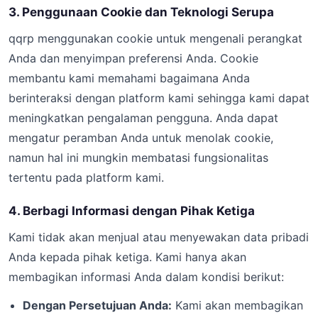
3. Penggunaan Cookie dan Teknologi Serupa
qqrp menggunakan cookie untuk mengenali perangkat
Anda dan menyimpan preferensi Anda. Cookie
membantu kami memahami bagaimana Anda
berinteraksi dengan platform kami sehingga kami dapat
meningkatkan pengalaman pengguna. Anda dapat
mengatur peramban Anda untuk menolak cookie,
namun hal ini mungkin membatasi fungsionalitas
tertentu pada platform kami.
4. Berbagi Informasi dengan Pihak Ketiga
Kami tidak akan menjual atau menyewakan data pribadi
Anda kepada pihak ketiga. Kami hanya akan
membagikan informasi Anda dalam kondisi berikut:
Dengan Persetujuan Anda:
Kami akan membagikan