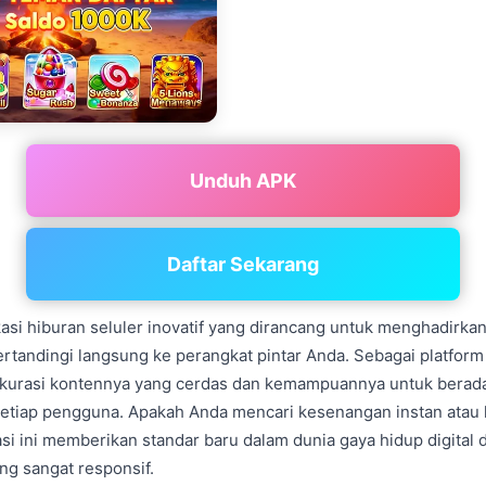
Unduh APK
Daftar Sekarang
kasi hiburan seluler inovatif yang dirancang untuk menghadirk
tertandingi langsung ke perangkat pintar Anda. Sebagai platform
 kurasi kontennya yang cerdas dan kemampuannya untuk berad
setiap pengguna. Apakah Anda mencari kesenangan instan atau
asi ini memberikan standar baru dalam dunia gaya hidup digital
ang sangat responsif.