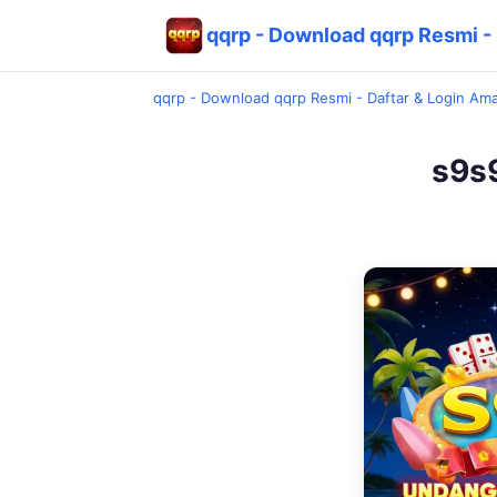
qqrp - Download qqrp Resmi -
qqrp - Download qqrp Resmi - Daftar & Login Am
s9s9