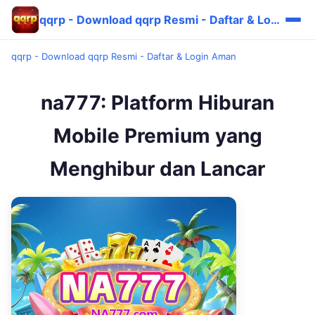
qqrp - Download qqrp Resmi - Daftar & Login Aman
qqrp - Download qqrp Resmi - Daftar & Login Aman
na777: Platform Hiburan
Mobile Premium yang
Menghibur dan Lancar