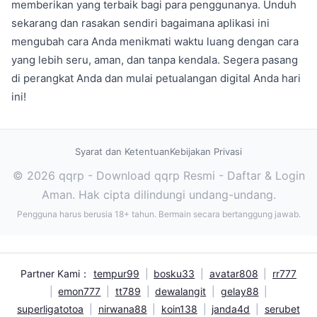
memberikan yang terbaik bagi para penggunanya. Unduh
sekarang dan rasakan sendiri bagaimana aplikasi ini
mengubah cara Anda menikmati waktu luang dengan cara
yang lebih seru, aman, dan tanpa kendala. Segera pasang
di perangkat Anda dan mulai petualangan digital Anda hari
ini!
Syarat dan Ketentuan
Kebijakan Privasi
© 2026 qqrp - Download qqrp Resmi - Daftar & Login
Aman. Hak cipta dilindungi undang-undang.
Pengguna harus berusia 18+ tahun. Bermain secara bertanggung jawab.
Partner Kami：
tempur99
|
bosku33
|
avatar808
|
rr777
|
emon777
|
tt789
|
dewalangit
|
gelay88
|
superligatotoa
|
nirwana88
|
koin138
|
janda4d
|
serubet