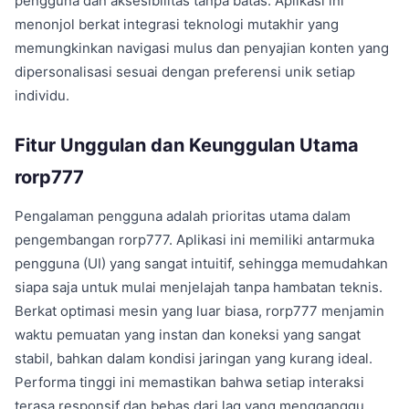
pengguna dan aksesibilitas tanpa batas. Aplikasi ini
menonjol berkat integrasi teknologi mutakhir yang
memungkinkan navigasi mulus dan penyajian konten yang
dipersonalisasi sesuai dengan preferensi unik setiap
individu.
Fitur Unggulan dan Keunggulan Utama
rorp777
Pengalaman pengguna adalah prioritas utama dalam
pengembangan rorp777. Aplikasi ini memiliki antarmuka
pengguna (UI) yang sangat intuitif, sehingga memudahkan
siapa saja untuk mulai menjelajah tanpa hambatan teknis.
Berkat optimasi mesin yang luar biasa, rorp777 menjamin
waktu pemuatan yang instan dan koneksi yang sangat
stabil, bahkan dalam kondisi jaringan yang kurang ideal.
Performa tinggi ini memastikan bahwa setiap interaksi
terasa responsif dan bebas dari lag yang mengganggu.