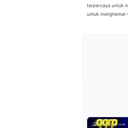
terpercaya untuk
untuk menghemat w