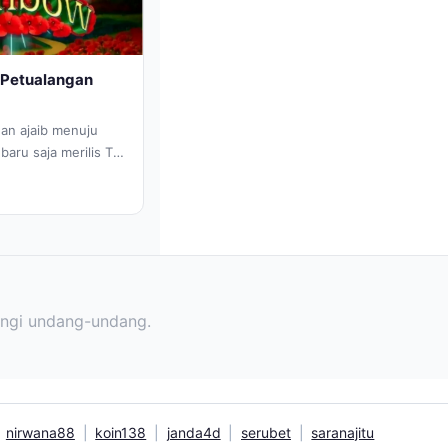
 Petualangan
nan ajaib menuju
baru saja merilis The
ungi undang-undang.
nirwana88
|
koin138
|
janda4d
|
serubet
|
saranajitu