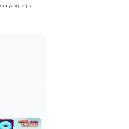
kah yang logis