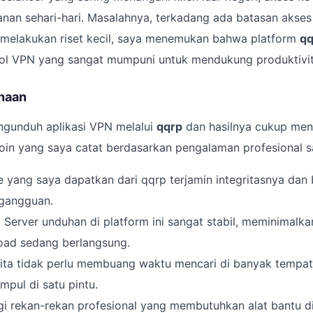
anan sehari-hari. Masalahnya, terkadang ada batasan aks
h melakukan riset kecil, saya menemukan bahwa platform
qq
tool VPN yang sangat mumpuni untuk mendukung produktivit
naan
gunduh aplikasi VPN melalui
qqrp
dan hasilnya cukup meng
oin yang saya catat berdasarkan pengalaman profesional s
e yang saya dapatkan dari qqrp terjamin integritasnya dan
 gangguan.
:
Server unduhan di platform ini sangat stabil, meminimalka
oad sedang berlangsung.
ita tidak perlu membuang waktu mencari di banyak tempat
mpul di satu pintu.
i rekan-rekan profesional yang membutuhkan alat bantu di