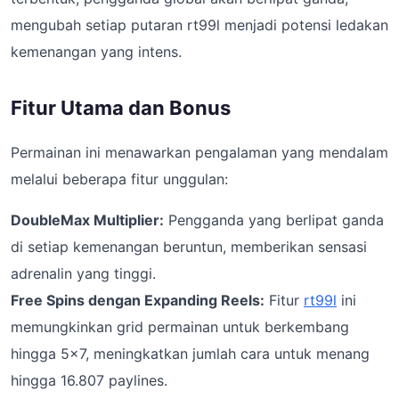
mengubah setiap putaran rt99l menjadi potensi ledakan
kemenangan yang intens.
Fitur Utama dan Bonus
Permainan ini menawarkan pengalaman yang mendalam
melalui beberapa fitur unggulan:
DoubleMax Multiplier:
Pengganda yang berlipat ganda
di setiap kemenangan beruntun, memberikan sensasi
adrenalin yang tinggi.
Free Spins dengan Expanding Reels:
Fitur
rt99l
ini
memungkinkan grid permainan untuk berkembang
hingga 5×7, meningkatkan jumlah cara untuk menang
hingga 16.807 paylines.