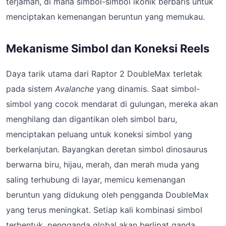
terjamah, di mana simbol-simbol ikonik berbaris untuk
menciptakan kemenangan beruntun yang memukau.
Mekanisme Simbol dan Koneksi Reels
Daya tarik utama dari Raptor 2 DoubleMax terletak
pada sistem
Avalanche
yang dinamis. Saat simbol-
simbol yang cocok mendarat di gulungan, mereka akan
menghilang dan digantikan oleh simbol baru,
menciptakan peluang untuk koneksi simbol yang
berkelanjutan. Bayangkan deretan simbol dinosaurus
berwarna biru, hijau, merah, dan merah muda yang
saling terhubung di layar, memicu kemenangan
beruntun yang didukung oleh pengganda DoubleMax
yang terus meningkat. Setiap kali kombinasi simbol
terbentuk, pengganda global akan berlipat ganda,