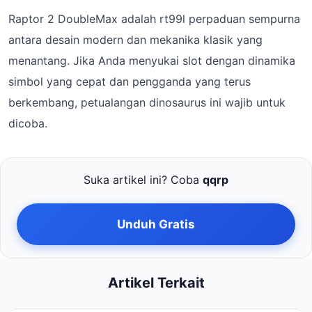
Raptor 2 DoubleMax adalah rt99l perpaduan sempurna
antara desain modern dan mekanika klasik yang
menantang. Jika Anda menyukai slot dengan dinamika
simbol yang cepat dan pengganda yang terus
berkembang, petualangan dinosaurus ini wajib untuk
dicoba.
Suka artikel ini? Coba
qqrp
Unduh Gratis
Artikel Terkait