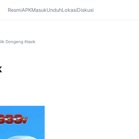
Resmi
APK
Masuk
Unduh
Lokasi
Diskusi
lik Dongeng Klasik
k