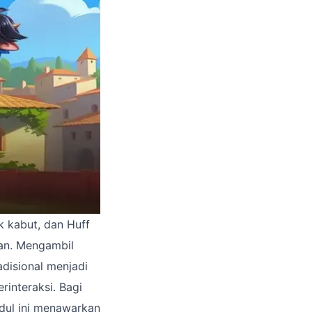
ik kabut, dan Huff
kan. Mengambil
adisional menjadi
interaksi. Bagi
dul ini menawarkan