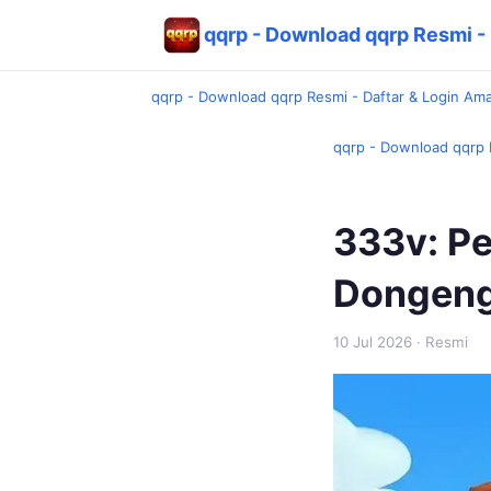
qqrp - Download qqrp Resmi -
qqrp - Download qqrp Resmi - Daftar & Login Am
qqrp - Download qqrp 
333v: Pe
Dongeng
10 Jul 2026
· Resmi