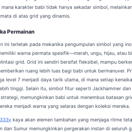
 mana karakter babi tidak hanya sekadar simbol, melainkan
ata di atas grid yang dinamis.
ika Permainan
an ini terletak pada mekanika pengumpulan simbol yang inov
emiliki warna permata spesifik—merah, ungu, hijau, atau
intasi grid. Grid ini sendiri bersifat fleksibel, mampu ber
emberikan ruang lebih luas bagi babi untuk bermanuver. P
ga level 7 menjadi daya tarik utama, di mana setiap kenaika
lebih tinggi. Selain itu, simbol fitur seperti Jackhammer da
strategi, memungkinkan babi untuk menembus batasan gr
mereka menjadi warna yang selaras dengan koleksi mereka.
333v
kaya akan elemen tambahan yang menjaga ritme tetap
n dan Sumur memungkinkan pergerakan instan di seluruh g