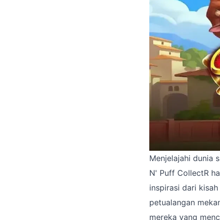
Menjelajahi dunia s
N' Puff CollectR h
inspirasi dari kisa
petualangan mekan
mereka yang mencar