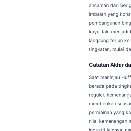
ancaman dari Serig
imbalan yang kons
pembangunan bingka
kayu, lalu menjadi
langsung terjun ke
tingkatan, mulai d
Catatan Akhir d
Saat meninjau Huff 
berada pada tingk
reguler, kemenanga
memberikan suasana
permainan yang ko
nilai kemenangan 
industri lainnya, 