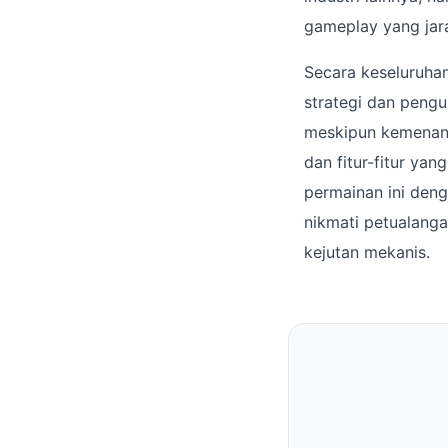
gameplay yang jara
Secara keseluruhan
strategi dan peng
meskipun kemenang
dan fitur-fitur yan
permainan ini den
nikmati petualang
kejutan mekanis.