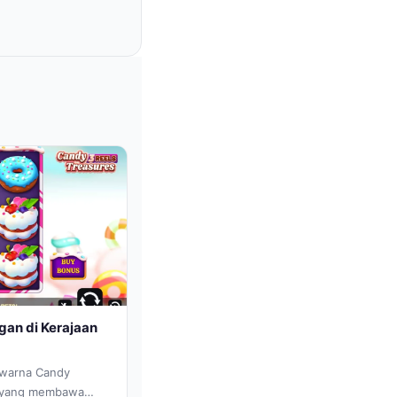
an di Kerajaan
 warna Candy
t yang membawa